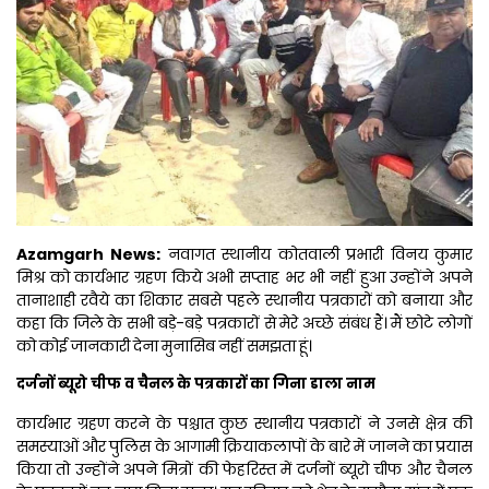
Azamgarh News:
नवागत स्थानीय कोतवाली प्रभारी विनय कुमार
मिश्र को कार्यभार ग्रहण किये अभी सप्ताह भर भी नहीं हुआ उन्होंने अपने
तानाशाही रवैये का शिकार सबसे पहले स्थानीय पत्रकारों को बनाया और
कहा कि जिले के सभी बड़े-बड़े पत्रकारों से मेरे अच्छे संबंध हैं। मैं छोटे लोगों
को कोई जानकारी देना मुनासिब नहीं समझता हूं।
दर्जनों ब्यूरो चीफ व चैनल के पत्रकारों का गिना डाला नाम
कार्यभार ग्रहण करने के पश्चात कुछ स्थानीय पत्रकारों ने उनसे क्षेत्र की
समस्याओं और पुलिस के आगामी क्रियाकलापों के बारे में जानने का प्रयास
किया तो उन्होंने अपने मित्रों की फेहरिस्त में दर्जनों ब्यूरो चीफ और चैनल