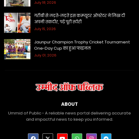
July 18, 2026
गरीबी से लड़ते-लड़ते इस कम्प्यूटर ऑपरेटर ने लिख दी
अपनी तकदीर, पढ़ें पूरी स्टोरी
July 15, 2026
Jaunpur Champion Trophy Cricket Tournament
One-Day Cup का हुआ फाइनल
July 01, 2026
ABOUT
Ummid of Public - A reliable news portal delivering accurate
and impactful news to keep you informed.