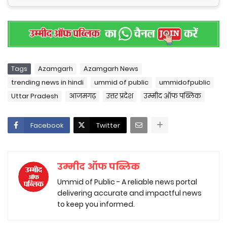
Tags
Azamgarh
Azamgarh News
trending news in hindi
ummid of public
ummidofpublic
Uttar Pradesh
आजमगढ़
उत्तर प्रदेश
उम्मीद ऑफ पब्लिक
Facebook
Twitter
उम्मीद ऑफ पब्लिक
Ummid of Public - A reliable news portal
delivering accurate and impactful news
to keep you informed.