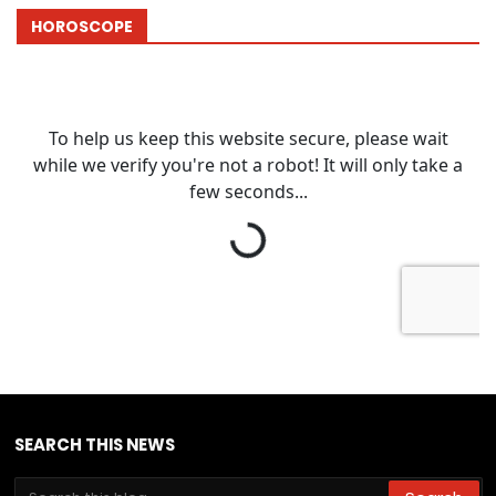
HOROSCOPE
SEARCH THIS NEWS