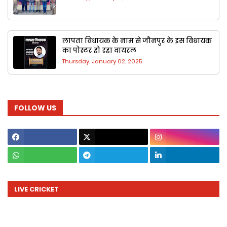
लापता विधायक के नाम से जौनपुर के ​इस वि​धायक
का पोस्टर हो रहा वायरल
Thursday, January 02, 2025
FOLLOW US
LIVE CRICKET