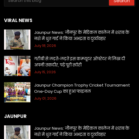
VIRAL NEWS
Jaunpur News: जौनपुर के मेडिकल कालेज में शराब के
नशे में धुत गार्ड ने किया अभद्रता व दुर्व्यवहार
July 18, 2026
गरीबी से लड़ते-लड़ते इस कम्प्यूटर ऑपरेटर ने लिख दी
अपनी तकदीर, पढ़ें पूरी स्टोरी
July 15, 2026
Jaunpur Champion Trophy Cricket Tournament
One-Day Cup का हुआ फाइनल
July 01, 2026
JAUNPUR
Jaunpur News: जौनपुर के मेडिकल कालेज में शराब के
नशे में धुत गार्ड ने किया अभद्रता व दुर्व्यवहार