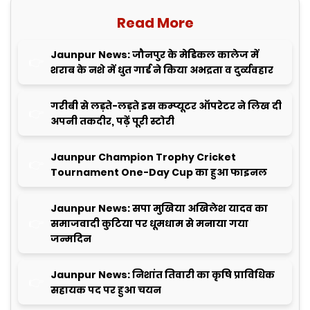
Read More
Jaunpur News: जौनपुर के मेडिकल कालेज में
शराब के नशे में धुत गार्ड ने किया अभद्रता व दुर्व्यवहार
गरीबी से लड़ते-लड़ते इस कम्प्यूटर ऑपरेटर ने लिख दी
अपनी तकदीर, पढ़ें पूरी स्टोरी
Jaunpur Champion Trophy Cricket
Tournament One-Day Cup का हुआ फाइनल
Jaunpur News: सपा मुखिया अखिलेश यादव का
समाजवादी कुटिया पर धूमधाम से मनाया गया
जन्मदिन
Jaunpur News: निशांत तिवारी का कृषि प्राविधिक
सहायक पद पर हुआ चयन