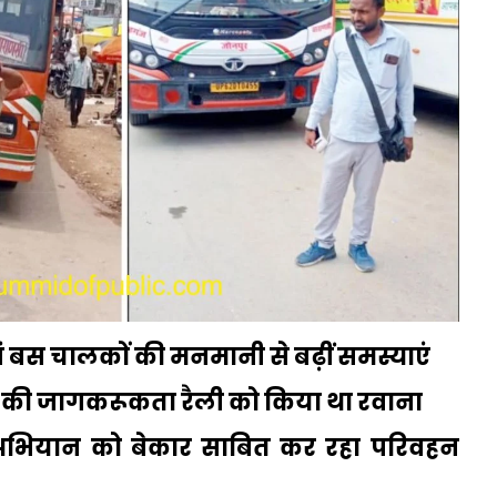
 बस चालकों की मनमानी से बढ़ीं समस्याएं
ाह की जागकरूकता रैली को किया था रवाना
भियान को बेकार साबित कर रहा परिवहन