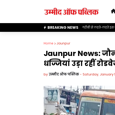
BREAKING NEWS
गरीबी से लड़ते-लड़ते इस 
Home
Jaunpur
Jaunpur News: जौनपुर
धज्जियां उड़ा रहीं रोडवे
by
उम्मीद ऑफ पब्लिक
-
Saturday, January 1