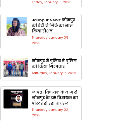
Friday, January 31, 2025
Jaunpur News: जौनपुर
की बेटी ने जिले का नाम
किया रोशन
Thursday, January 09,
2025
जौनपुर में पुलिस ने पुलिस
को किया गिरफ्तार
Saturday, January 18, 2025
लापता विधायक के नाम से
जौनपुर के ​इस वि​धायक का
पोस्टर हो रहा वायरल
Thursday, January 02,
2025