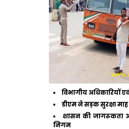
विभागीय अधिकारियों एवं
डीएम ने सड़क सुरक्षा म
शासन की जागरूकता अ
निगम