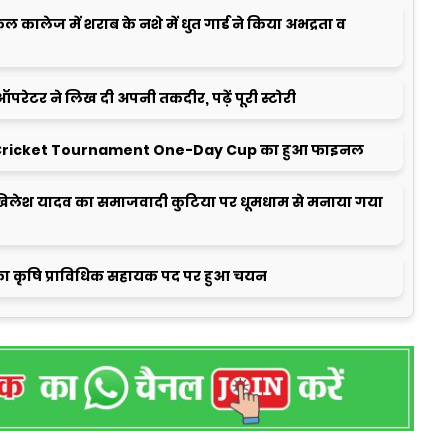
ालेज में शराब के नशे में धुत गार्ड ने किया अभद्रता व
ऑपरेटर ने लिख दी अपनी तकदीर, पढ़ें पूरी स्टोरी
ricket Tournament One-Day Cup का हुआ फाइनल
लेश यादव का समाजवादी कुटिया पर धूमधाम से मनाया गया
ा कृषि प्राविधिक सहायक पद पर हुआ चयन