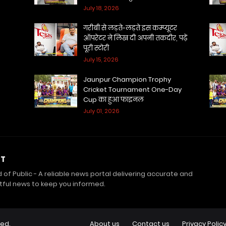
July 18, 2026
गरीबी से लड़ते-लड़ते इस कम्प्यूटर
ऑपरेटर ने लिख दी अपनी तकदीर, पढ़ें
पूरी स्टोरी
July 15, 2026
Jaunpur Champion Trophy
Cricket Tournament One-Day
Cup का हुआ फाइनल
July 01, 2026
UT
of Public - A reliable news portal delivering accurate and
ful news to keep you informed.
ved.
About us
Contact us
Privacy Polic