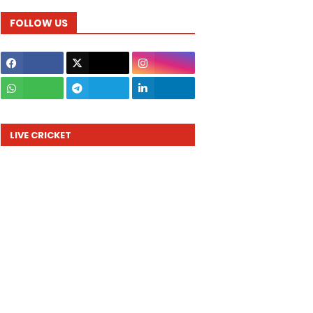
FOLLOW US
LIVE CRICKET