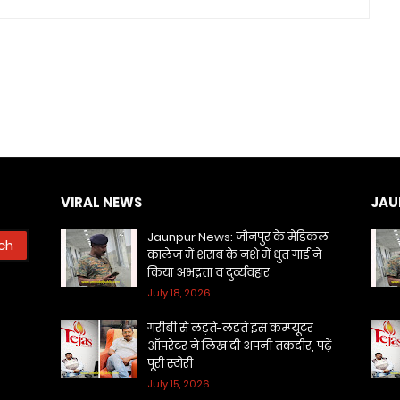
VIRAL NEWS
JAU
Jaunpur News: जौनपुर के मेडिकल
कालेज में शराब के नशे में धुत गार्ड ने
किया अभद्रता व दुर्व्यवहार
July 18, 2026
गरीबी से लड़ते-लड़ते इस कम्प्यूटर
ऑपरेटर ने लिख दी अपनी तकदीर, पढ़ें
पूरी स्टोरी
July 15, 2026