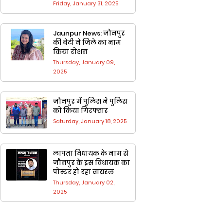
Friday, January 31, 2025
Jaunpur News: जौनपुर
की बेटी ने जिले का नाम
किया रोशन
Thursday, January 09,
2025
जौनपुर में पुलिस ने पुलिस
को किया गिरफ्तार
Saturday, January 18, 2025
लापता विधायक के नाम से
जौनपुर के ​इस वि​धायक का
पोस्टर हो रहा वायरल
Thursday, January 02,
2025