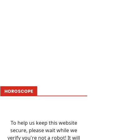
HOROSCOPE