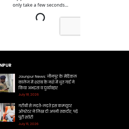
NPUR
Jaunpur News: जौनपुर के मेडिकल
कालेज में शराब के नशे में धुत गार्ड ने
किया अभद्रता व दुर्व्यवहार
July 18, 2026
गरीबी से लड़ते-लड़ते इस कम्प्यूटर
ऑपरेटर ने लिख दी अपनी तकदीर, पढ़ें
पूरी स्टोरी
July 15, 2026