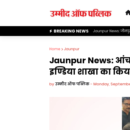
BREAKING NEWS
Jaunpur News: जौनपुर के 
Home
Jaunpur
Jaunpur News: आंचल
इण्डिया शाखा का किय
by
उम्मीद ऑफ पब्लिक
-
Monday, Septembe