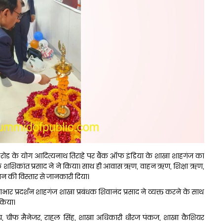
 रोड के योग आदित्यनाथ तिराहे पर बैंक ऑफ इंडिया के शाखा शाहगंज का
क शशिकांत प्रसाद ने ने किया। साथ ही आवास ऋण, वाहन ऋण, शिक्षा ऋण,
 की विस्तार से जानकारी दिया।
ार प्रदर्शन शाहगंज शाखा प्रबंधक शिवानंद प्रसाद ने व्यक्त करने के साथ
किया।
चीफ मैनेजर, राहुल सिंह, शाखा अधिकारी धीरज पंकज, शाखा कैशियर