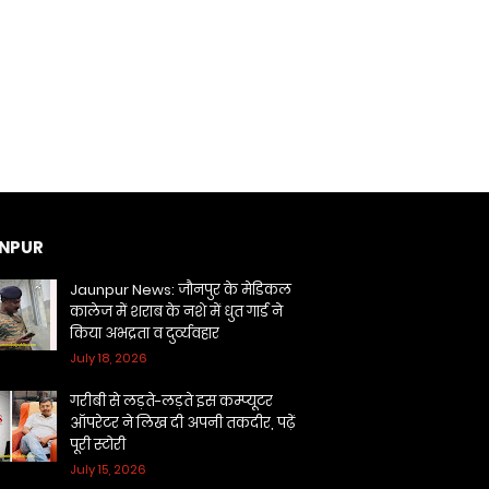
NPUR
Jaunpur News: जौनपुर के मेडिकल
कालेज में शराब के नशे में धुत गार्ड ने
किया अभद्रता व दुर्व्यवहार
July 18, 2026
गरीबी से लड़ते-लड़ते इस कम्प्यूटर
ऑपरेटर ने लिख दी अपनी तकदीर, पढ़ें
पूरी स्टोरी
July 15, 2026