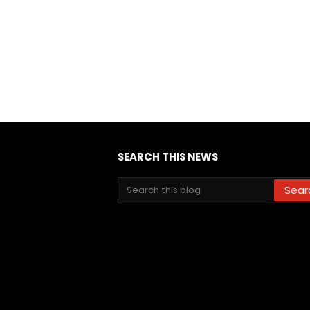
SEARCH THIS NEWS