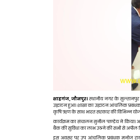
शाहगंज, जौनपुर।
स्थानीय नगर के सुल्तानपुर
उद्घाटन हुआ। शाखा का उद्घाटन आंचलिक प्रबंध
कृषि ऋण के साथ भारत सरकार की विभिन्न योजन
कार्यक्रम का संचालन सुनील पाण्डेय ने किया। आभ
बैंक की सुविधा का लाभ उठने की सभी से अपील 
इस अवसर पर उप आंचलिक प्रबंधक मनोज राय, 