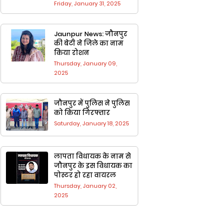
Friday, January 31, 2025
Jaunpur News: जौनपुर
की बेटी ने जिले का नाम
किया रोशन
Thursday, January 09,
2025
जौनपुर में पुलिस ने पुलिस
को किया गिरफ्तार
Saturday, January 18, 2025
लापता विधायक के नाम से
जौनपुर के ​इस वि​धायक का
पोस्टर हो रहा वायरल
Thursday, January 02,
2025