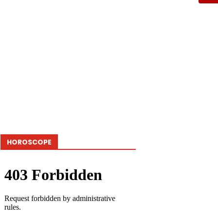
HOROSCOPE