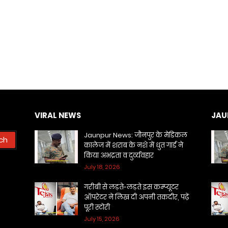
VIRAL NEWS
JAU
Jaunpur News: जौनपुर के मेडिकल
कालेज में शराब के नशे में धुत गार्ड ने
किया अभद्रता व दुर्व्यवहार
July 18, 2026
गरीबी से लड़ते-लड़ते इस कम्प्यूटर
ऑपरेटर ने लिख दी अपनी तकदीर, पढ़ें
पूरी स्टोरी
July 15, 2026