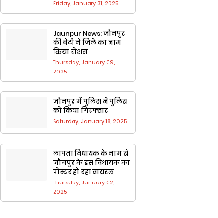
Friday, January 31, 2025
Jaunpur News: जौनपुर
की बेटी ने जिले का नाम
किया रोशन
Thursday, January 09,
2025
जौनपुर में पुलिस ने पुलिस
को किया गिरफ्तार
Saturday, January 18, 2025
लापता विधायक के नाम से
जौनपुर के ​इस वि​धायक का
पोस्टर हो रहा वायरल
Thursday, January 02,
2025