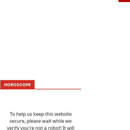
HOROSCOPE