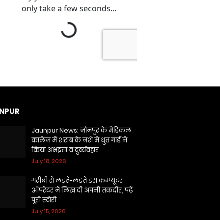
NPUR
Jaunpur News: जौनपुर के मेडिकल
कालेज में शराब के नशे में धुत गार्ड ने
किया अभद्रता व दुर्व्यवहार
July 18, 2026
गरीबी से लड़ते-लड़ते इस कम्प्यूटर
ऑपरेटर ने लिख दी अपनी तकदीर, पढ़ें
पूरी स्टोरी
July 15, 2026