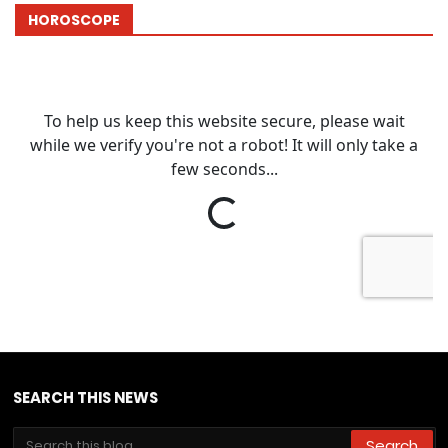
HOROSCOPE
SEARCH THIS NEWS