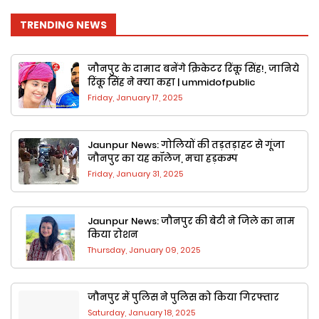
TRENDING NEWS
जौनपुर के दामाद बनेंगे क्रिकेटर रिंकू सिंह!, जानिये
रिंकू सिंह ने क्या कहा | ummidofpublic
Friday, January 17, 2025
Jaunpur News: गोलियों की तड़तड़ाहट से गूंजा
जौनपुर का यह कॉलेज, मचा हड़कम्प
Friday, January 31, 2025
Jaunpur News: जौनपुर की बेटी ने जिले का नाम
किया रोशन
Thursday, January 09, 2025
जौनपुर में पुलिस ने पुलिस को किया गिरफ्तार
Saturday, January 18, 2025