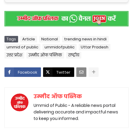
Tags
Article
National
trending news in hindi
ummid of public
ummidofpublic
Uttar Pradesh
उत्तर प्रदेश
उम्मीद ऑफ पब्लिक
राष्ट्रीय
Facebook
Twitter
उम्मीद ऑफ पब्लिक
Ummid of Public - A reliable news portal
delivering accurate and impactful news
to keep you informed.