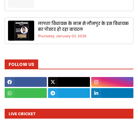
लापता विधायक के नाम से जौनपुर के ​इस वि​धायक
का पोस्टर हो रहा वायरल
Thursday, January 02, 2025
FOLLOW US
LIVE CRICKET