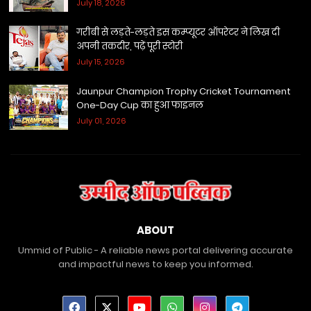
July 18, 2026
गरीबी से लड़ते-लड़ते इस कम्प्यूटर ऑपरेटर ने लिख दी
अपनी तकदीर, पढ़ें पूरी स्टोरी
July 15, 2026
Jaunpur Champion Trophy Cricket Tournament
One-Day Cup का हुआ फाइनल
July 01, 2026
ABOUT
Ummid of Public - A reliable news portal delivering accurate
and impactful news to keep you informed.