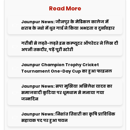
Read More
Jaunpur News: जौनपुर के मेडिकल कालेज में
शराब के नशे में धुत गार्ड ने किया अभद्रता व दुर्व्यवहार
गरीबी से लड़ते-लड़ते इस कम्प्यूटर ऑपरेटर ने लिख दी
अपनी तकदीर, पढ़ें पूरी स्टोरी
Jaunpur Champion Trophy Cricket
Tournament One-Day Cup का हुआ फाइनल
Jaunpur News: सपा मुखिया अखिलेश यादव का
समाजवादी कुटिया पर धूमधाम से मनाया गया
जन्मदिन
Jaunpur News: निशांत तिवारी का कृषि प्राविधिक
सहायक पद पर हुआ चयन