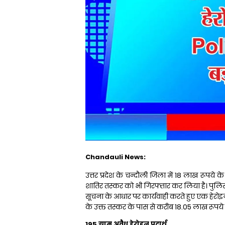
Chandauli News:
उत्तर प्रदेश के चन्दौली जिला में 18 लाख रूपये
शातिर तस्कर को भी गिरफ्तार कर लिया है। पुलिस 
सूचना के आधार पर कार्यवाही करते हुए एक हेरोइन
के उक्त तस्कर के पास से करीब 18.05 लाख रूपये
195 ग्राम अवैध हेरोइन पदार्थ