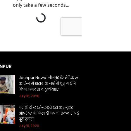
NPUR
Jaunpur News: जौनपुर के मेडिकल
कालेज में शराब के नशे में धुत गार्ड ने
किया अभद्रता व दुर्व्यवहार
July 18, 2026
गरीबी से लड़ते-लड़ते इस कम्प्यूटर
ऑपरेटर ने लिख दी अपनी तकदीर, पढ़ें
पूरी स्टोरी
July 15, 2026