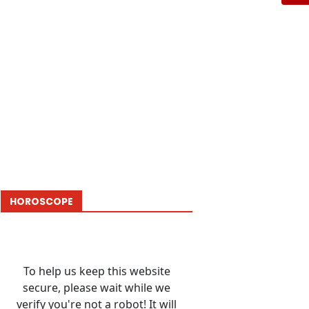
HOROSCOPE