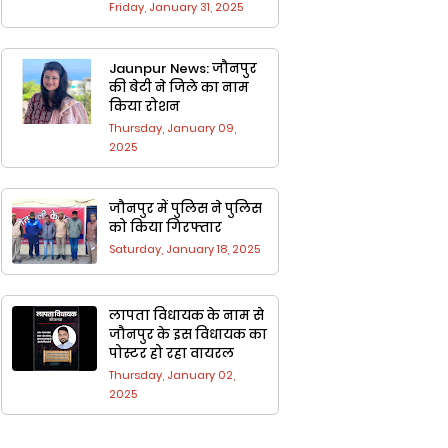
Friday, January 31, 2025
Jaunpur News: जौनपुर
की बेटी ने जिले का नाम
किया रोशन
Thursday, January 09,
2025
जौनपुर में पुलिस ने पुलिस
को किया गिरफ्तार
Saturday, January 18, 2025
लापता विधायक के नाम से
जौनपुर के ​इस वि​धायक का
पोस्टर हो रहा वायरल
Thursday, January 02,
2025