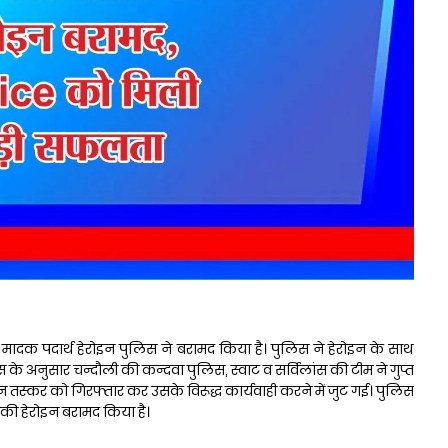
 के मादक पदार्थ हेरोइन पुलिस ने बरामद किया है। पुलिस ने हेरोइन के साथ
के अनुसार चन्दौली की कन्दवा पुलिस, स्वाट व सर्विलांस की टीम ने गुप्त
 तस्कर को गिरफ्तार कर उसके विरूद्ध कार्यवाही करने में जुट गई। पुलिस
 की हेरोइन बरामद किया है।